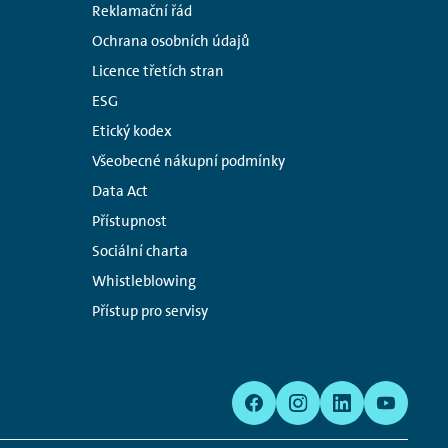
Reklamační řád
Ochrana osobních údajů
Licence třetích stran
ESG
Etický kodex
Všeobecné nákupní podmínky
Data Act
Přístupnost
Sociální charta
Whistleblowing
Přístup pro servisy