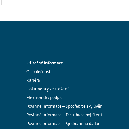
Užitečné informace
Links:
O společnosti
Kariéra
Dokumenty ke stažení
Elektronický podpis
Povinné informace – Spotřebitelský úvěr
Povinné informace – Distribuce pojištění
Povinné informace – Sjednání na dálku