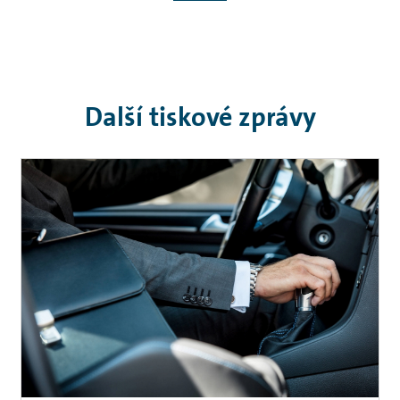
Další tiskové zprávy