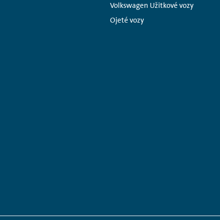
Volkswagen Užitkové vozy
Ojeté vozy