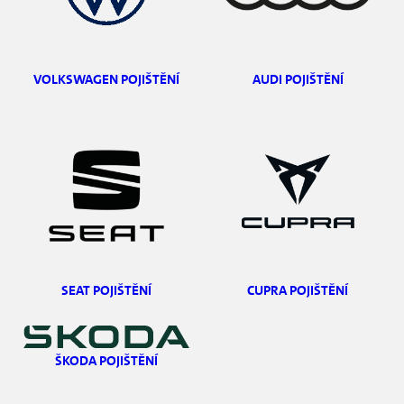
VOLKSWAGEN POJIŠTĚNÍ
AUDI POJIŠTĚNÍ
SEAT POJIŠTĚNÍ
CUPRA POJIŠTĚNÍ
ŠKODA POJIŠTĚNÍ