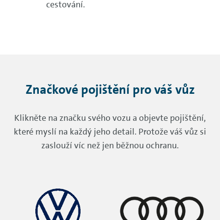
cestování.
Značkové pojištění pro váš vůz
Klikněte na značku svého vozu a objevte pojištění,
které myslí na každý jeho detail. Protože váš vůz si
zaslouží víc než jen běžnou ochranu.