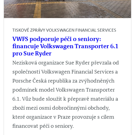
TISKOVÉ ZPRÁVY VOLKSWAGEN FINANCIAL SERVICES
VWFS podporuje péči o seniory:
financuje Volkswagen Transporter 6.1
pro Sue Ryder
Nezisková organizace Sue Ryder převzala od
společností Volkswagen Financial Services a
Porsche Česká republika za zvýhodněných
podmínek model Volkswagen Transporter
6.1. Vůz bude sloužit k přepravě materiálu a
zboží mezi osmi dobročinnými obchody,
které organizace v Praze provozuje s cílem
financovat péči o seniory.