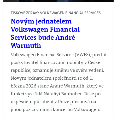
TISKOVÉ ZPRÁVY VOLKSWAGEN FINANCIAL SERVICES
Novým jednatelem
Volkswagen Financial
Services bude André
Warmuth
Volkswagen Financial Services (VWFS), přední
poskytovatel financování mobility v České
republice, oznamuje změnu ve svém vedení.
Novým jednatelem společnosti se od 1.
března 2026 stane André Warmuth, který ve
funkci vystřídá Nataliyi Bauhuber. Ta se po
úspěšném působení v Praze přesouvá na
jinou pozici v rámci koncernu Volkswagen.