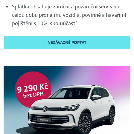
Splátka obsahuje záruční a pozáruční servis po
celou dobu pronájmu vozidla, povinné a havarijní
pojištění s 10% spoluúčastí
NEZÁVAZNĚ POPTAT