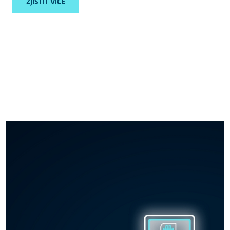
ZJISTIT VÍCE