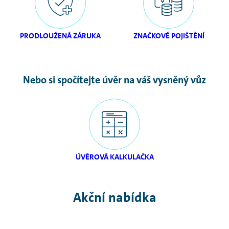
PRODLOUŽENÁ ZÁRUKA
ZNAČKOVÉ POJIŠTĚNÍ
Nebo si spočítejte úvěr na váš vysněný vůz
ÚVĚROVÁ KALKULAČKA
Akční nabídka