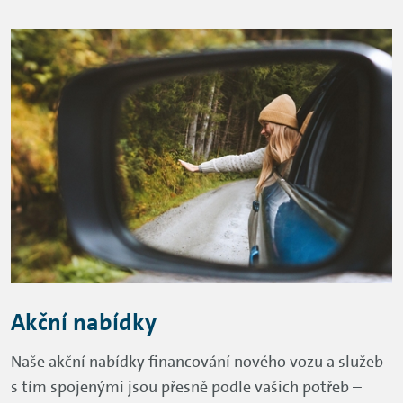
Akční nabídky
Naše akční nabídky financování nového vozu a služeb
s tím spojenými jsou přesně podle vašich potřeb –