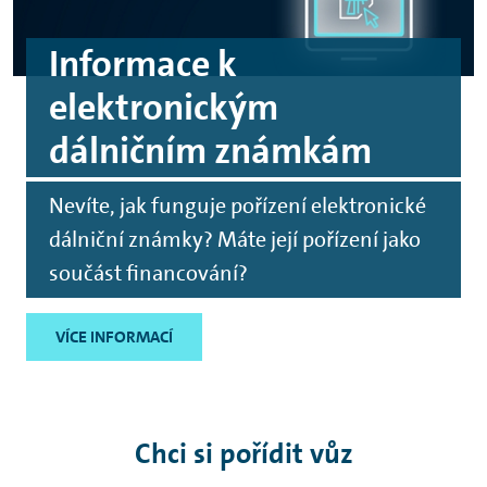
Informace k
elektronickým
dálničním známkám
Nevíte, jak funguje pořízení elektronické
dálniční známky? Máte její pořízení jako
součást financování?
VÍCE INFORMACÍ
Chci si pořídit vůz