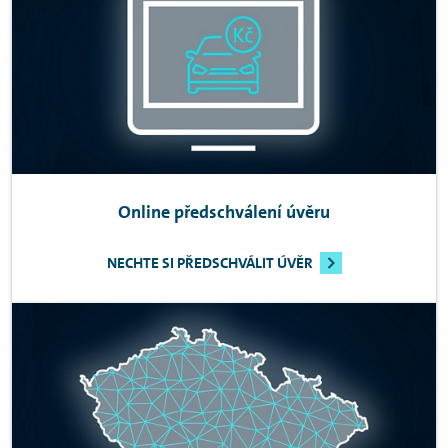
Online předschválení úvěru
NECHTE SI PŘEDSCHVÁLIT ÚVĚR