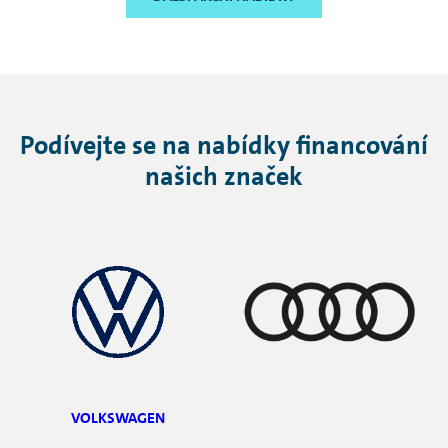
Podívejte se na nabídky financování
našich značek
VOLKSWAGEN