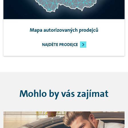
Mapa autorizovaných prodejců
NAJDĚTE PRODEJCE
Mohlo by vás zajímat