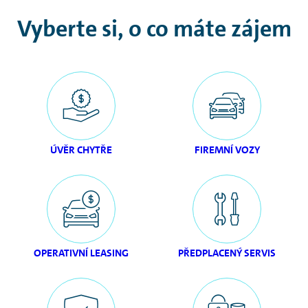
Vyberte si, o co máte zájem
ÚVĚR CHYTŘE
FIREMNÍ VOZY
OPERATIVNÍ LEASING
PŘEDPLACENÝ SERVIS