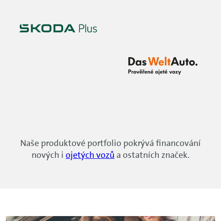
Naše produktové portfolio pokrývá financování
nových i
ojetých vozů
a ostatních značek.