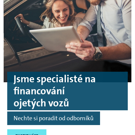
Jsme specialisté na
financování
ojetých vozů
Nechte si poradit od odborníků