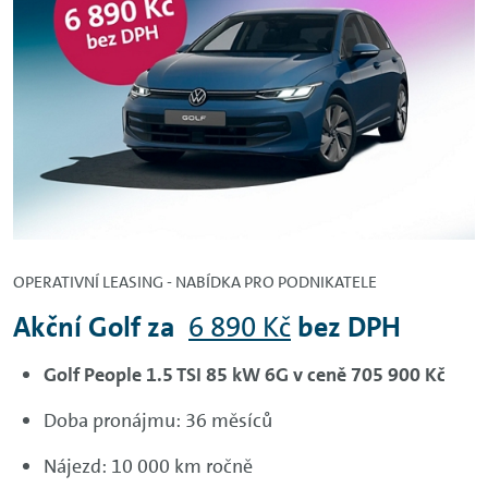
OPERATIVNÍ LEASING - NABÍDKA PRO PODNIKATELE
Akční Golf za
6 890 Kč
bez DPH
Golf People 1.5 TSI 85 kW 6G v ceně 705 900 Kč
Doba pronájmu: 36 měsíců
Nájezd: 10 000 km ročně