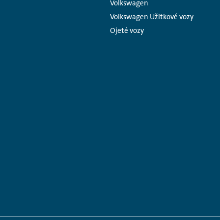
Volkswagen
Volkswagen Užitkové vozy
Ojeté vozy