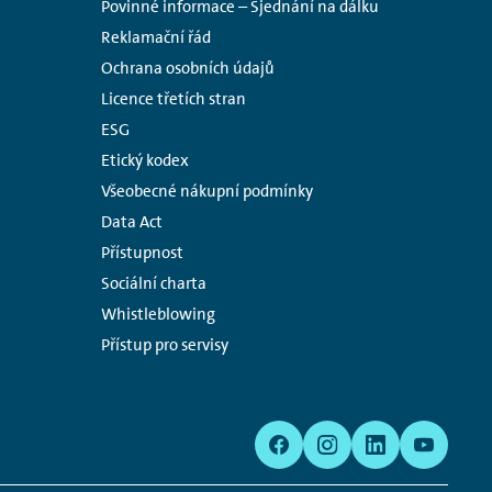
Povinné informace – Sjednání na dálku
Reklamační řád
Ochrana osobních údajů
Licence třetích stran
ESG
Etický kodex
Všeobecné nákupní podmínky
Data Act
Přístupnost
Sociální charta
Whistleblowing
Přístup pro servisy