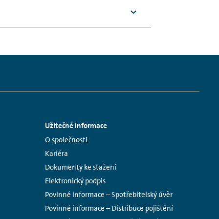
Užitečné informace
Links:
O společnosti
Kariéra
Dokumenty ke stažení
Elektronický podpis
Povinné informace – Spotřebitelský úvěr
Povinné informace – Distribuce pojištění