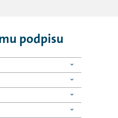
kému podpisu