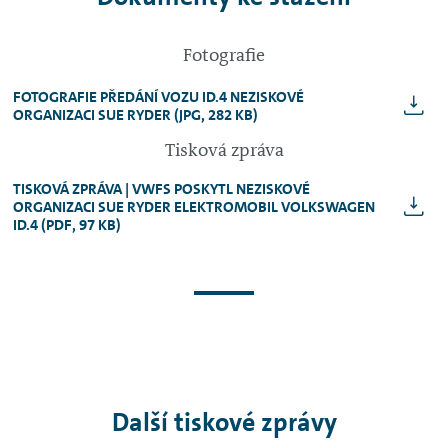
Fotografie
FOTOGRAFIE PŘEDÁNÍ VOZU ID.4 NEZISKOVÉ
ORGANIZACI SUE RYDER (JPG, 282 KB)
Tisková zpráva
TISKOVÁ ZPRÁVA | VWFS POSKYTL NEZISKOVÉ
ORGANIZACI SUE RYDER ELEKTROMOBIL VOLKSWAGEN
ID.4
(PDF, 97 KB)
Další tiskové zprávy