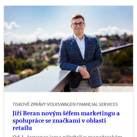
TISKOVÉ ZPRÁVY VOLKSWAGEN FINANCIAL SERVICES
Jiří Beran novým šéfem marketingu a
spolupráce se značkami v oblasti
retailu