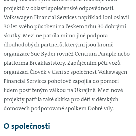
projektů v oblasti společenské odpovědnosti.
Volkswagen Financial Services například loni oslavil
30 let svého působení na českém trhu 30 dobrými
skutky. Mezi ně patřila mimo jiné podpora
dlouhodobých partnerů, kterými jsou kromě
organizace Sue Ryder rovněž Centrum Paraple nebo
platforma Breakfaststory. Zapůjčením pěti vozů
organizaci Člověk v tísni se společnost Volkswagen
Financial Services pohotově zapojila do pomoci
lidem postiženým válkou na Ukrajině. Mezi nové
projekty patřila také sbírka pro děti v dětských
domovech podporované spolkem Dobré víly.
O společnosti