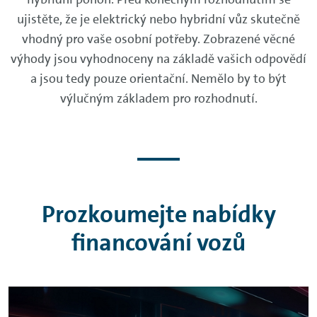
ujistěte, že je elektrický nebo hybridní vůz skutečně
vhodný pro vaše osobní potřeby. Zobrazené věcné
výhody jsou vyhodnoceny na základě vašich odpovědí
a jsou tedy pouze orientační. Nemělo by to být
výlučným základem pro rozhodnutí.
Prozkoumejte nabídky
financování vozů