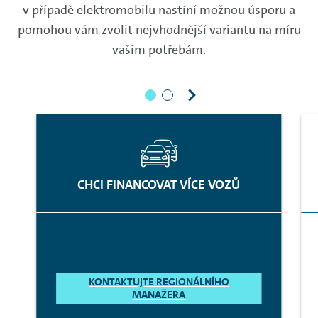
v případě elektromobilu nastíní možnou úsporu a
pomohou vám zvolit nejvhodnější variantu na míru
vašim potřebám.
CHCI FINANCOVAT VÍCE VOZŮ
KONTAKTUJTE REGIONÁLNÍHO
MANAŽERA