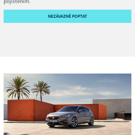
pojištěním.
NEZÁVAZNĚ POPTAT