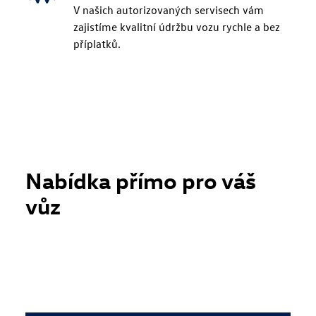
V našich autorizovaných servisech vám
zajistíme kvalitní údržbu vozu rychle a bez
příplatků.
Nabídka přímo pro váš
vůz