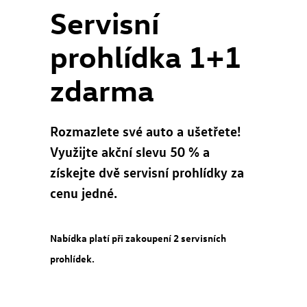
Servisní
prohlídka 1+1
zdarma
Rozmazlete své auto a ušetřete!
Využijte akční slevu 50 % a
získejte dvě servisní prohlídky za
cenu jedné.
Nabídka platí při zakoupení 2 servisních
prohlídek.