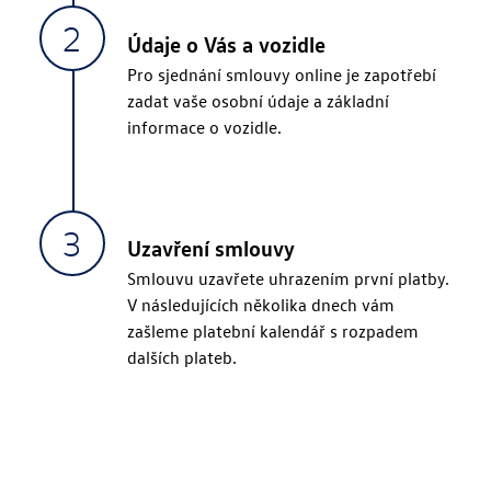
Údaje o Vás a vozidle
Pro sjednání smlouvy online je zapotřebí
zadat vaše osobní údaje a základní
informace o vozidle.
Uzavření smlouvy
Smlouvu uzavřete uhrazením první platby.
V následujících několika dnech vám
zašleme platební kalendář s rozpadem
dalších plateb.