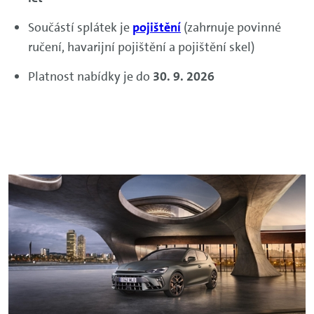
Součástí splátek je
pojištění
(zahrnuje povinné
ručení, havarijní pojištění a pojištění skel)
Platnost nabídky je do
30. 9. 2026