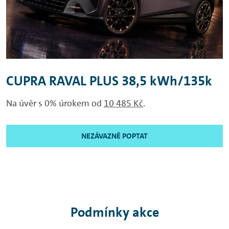
CUPRA RAVAL PLUS 38,5 kWh/135k
Na úvěr s 0% úrokem od
10 485 Kč
.
NEZÁVAZNĚ POPTAT
Podmínky akce