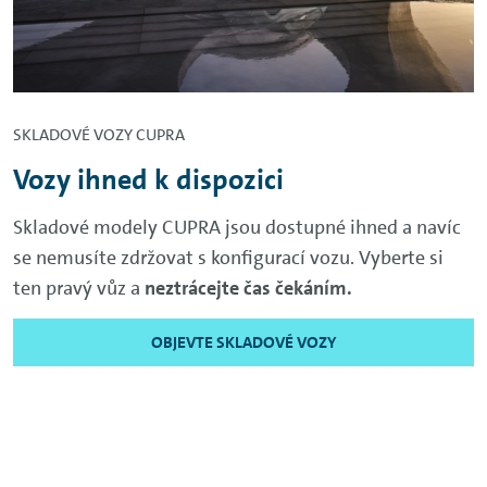
SKLADOVÉ VOZY CUPRA
Vozy ihned k dispozici
Skladové modely CUPRA jsou dostupné ihned a navíc
se nemusíte zdržovat s konfigurací vozu. Vyberte si
ten pravý vůz a
neztrácejte čas čekáním.
OBJEVTE SKLADOVÉ VOZY