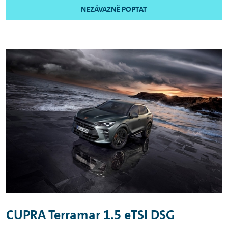
NEZÁVAZNĚ POPTAT
CUPRA Terramar 1.5 eTSI DSG