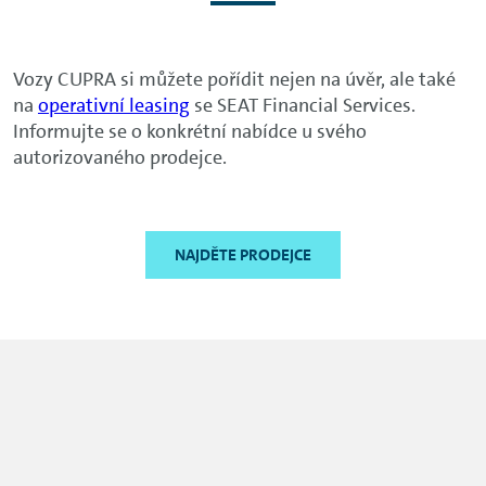
Vozy CUPRA si můžete pořídit nejen na úvěr, ale také
na
operativní leasing
se SEAT Financial Services.
Informujte se o konkrétní nabídce u svého
autorizovaného prodejce.
NAJDĚTE PRODEJCE